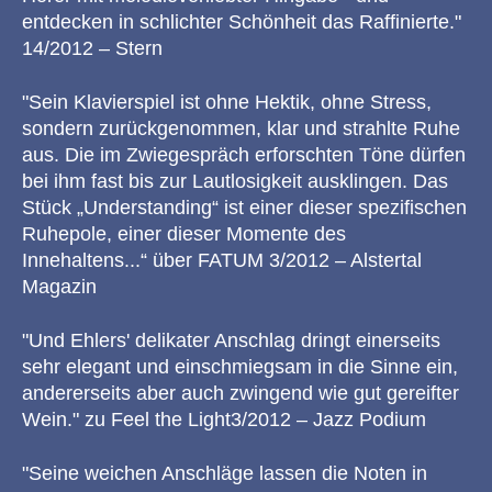
entdecken in schlichter Schönheit das Raffinierte."
14/2012 – Stern
"Sein Klavierspiel ist ohne Hektik, ohne Stress,
sondern zurückgenommen, klar und strahlte Ruhe
aus. Die im Zwiegespräch erforschten Töne dürfen
bei ihm fast bis zur Lautlosigkeit ausklingen. Das
Stück „Understanding“ ist einer dieser spezifischen
Ruhepole, einer dieser Momente des
Innehaltens...“ über FATUM 3/2012 – Alstertal
Magazin
"Und Ehlers' delikater Anschlag dringt einerseits
sehr elegant und einschmiegsam in die Sinne ein,
andererseits aber auch zwingend wie gut gereifter
Wein." zu Feel the Light3/2012 – Jazz Podium
"Seine weichen Anschläge lassen die Noten in