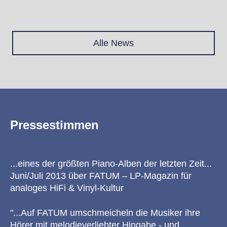
Alle News
Pressestimmen
...eines der größten Piano-Alben der letzten Zeit...
Juni/Juli 2013 über FATUM – LP-Magazin für
analoges HiFi & Vinyl-Kultur
"...Auf FATUM umschmeicheln die Musiker ihre
Hörer mit melodieverliebter Hingabe - und