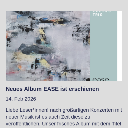
Neues Album EASE ist erschienen
14. Feb 2026
Liebe Leser*innen! nach großartigen Konzerten mit
neuer Musik ist es auch Zeit diese zu
veröffentlichen. Unser frisches Album mit dem Titel