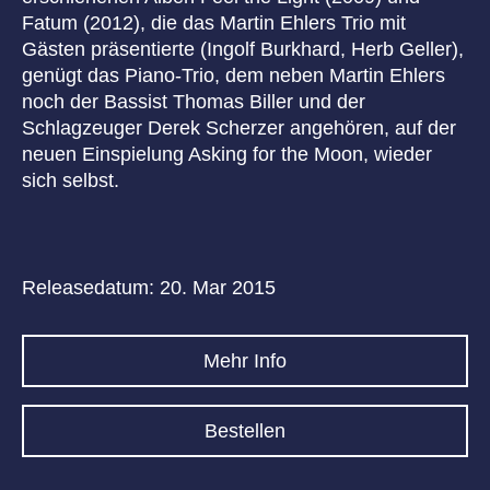
Fatum (2012), die das Martin Ehlers Trio mit
Gästen präsentierte (Ingolf Burkhard, Herb Geller),
genügt das Piano-Trio, dem neben Martin Ehlers
noch der Bassist Thomas Biller und der
Schlagzeuger Derek Scherzer angehören, auf der
neuen Einspielung Asking for the Moon, wieder
sich selbst.
Releasedatum: 20. Mar 2015
Mehr Info
Bestellen