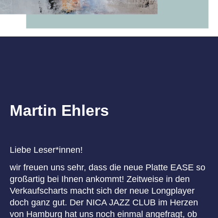
Martin Ehlers
Liebe Leser*innen!
wir freuen uns sehr, dass die neue Platte EASE so
großartig bei Ihnen ankommt! Zeitweise in den
Verkaufscharts macht sich der neue Longplayer
doch ganz gut. Der NICA JAZZ CLUB im Herzen
von Hamburg hat uns noch einmal angefragt, ob