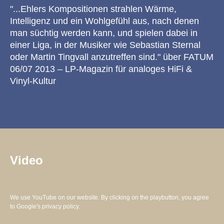
"...Ehlers Kompositionen strahlen Wärme,
Intelligenz und ein Wohlgefühl aus, nach denen
man süchtig werden kann, und spielen dabei in
einer Liga, in der Musiker wie Sebastian Sternal
oder Martin Tingvall anzutreffen sind." über FATUM
06/07 2013 – LP-Magazin für analoges HiFi &
Vinyl-Kultur
Video
We use YouTube on our website. By clicking on the playbutton, you agree
to
Google's privacy policy.