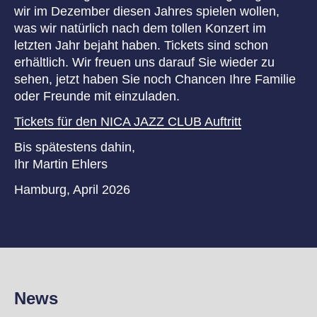
wir im Dezember diesen Jahres spielen wollen,
was wir natürlich nach dem tollen Konzert im
letzten Jahr bejaht haben. Tickets sind schon
erhältlich. Wir freuen uns darauf Sie wieder zu
sehen, jetzt haben Sie noch Chancen Ihre Familie
oder Freunde mit einzuladen.
Tickets für den NICA JAZZ CLUB Auftritt
Bis spätestens dahin,
Ihr Martin Ehlers
Hamburg, April 2026
News