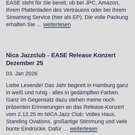
EASE steht für Sie bereit, ob bei JPC, Amazon,
Ihrem Plattenladen des Vertrauens oder bei Ihrem
Streaming Service (hier als EP). Die volle Packung
erhalten Sie …
weiterlesen
Nica Jazzclub - EASE Release Konzert
Dezember 25
03. Jan 2026
Liebe Lesende! Das Jahr beginnt in Hamburg ganz
in weiß und ruhig - alles in gedämpften Farben.
Ganz im Gegensatz dazu stehen meine noch
präsenten Erinnerungen an das Release-Konzert
vom 2.12.25 im NICA Jazz Club: Volles Haus,
Standing Ovations, großartige Stimmung und viele
bunte Eindrücke. Dafür …
weiterlesen