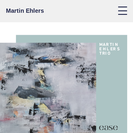
Martin Ehlers